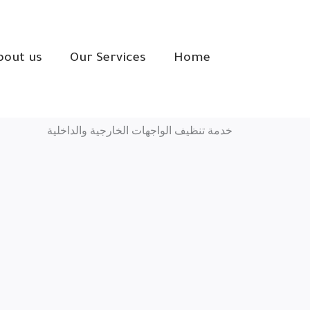
خطي
لى
لمحتوى
bout us
Our Services
Home
خدمة تنظيف الواجهات الخارجية والداخلية