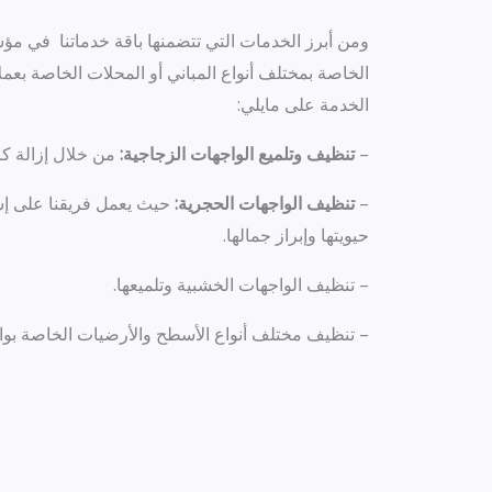
ومن أبرز الخدمات التي تتضمنها باقة خدماتنا في مؤ
الخاصة بمختلف أنواع المباني أو المحلات الخاصة بعم
الخدمة على مايلي:
–
تنظيف وتلميع الواجهات الزجاجية
:
من خلال إزالة كاف
–
تنظيف الواجهات الحجرية
:
حيث يعمل فريقنا على إست
حيويتها وإبراز جمالها.
– تنظيف الواجهات الخشبية وتلميعها.
– تنظيف مختلف أنواع الأسطح والأرضيات الخاصة بواجه